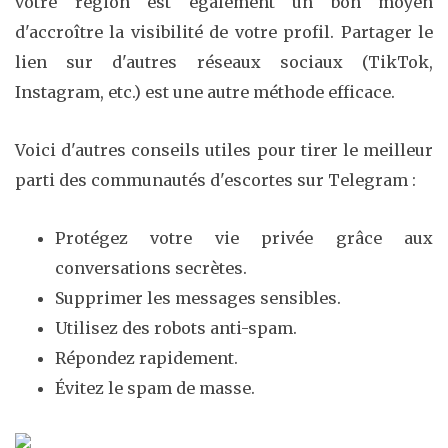
votre région est également un bon moyen
d'accroître la visibilité de votre profil. Partager le
lien sur d'autres réseaux sociaux (TikTok,
Instagram, etc.) est une autre méthode efficace.
Voici d'autres conseils utiles pour tirer le meilleur
parti des communautés d'escortes sur Telegram :
Protégez votre vie privée grâce aux
conversations secrètes.
Supprimer les messages sensibles.
Utilisez des robots anti-spam.
Répondez rapidement.
Évitez le spam de masse.