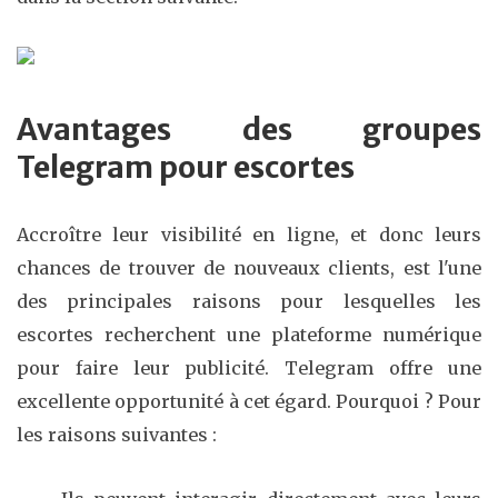
Avantages des groupes
Telegram pour escortes
Accroître leur visibilité en ligne, et donc leurs
chances de trouver de nouveaux clients, est l'une
des principales raisons pour lesquelles les
escortes recherchent une plateforme numérique
pour faire leur publicité. Telegram offre une
excellente opportunité à cet égard. Pourquoi ? Pour
les raisons suivantes :