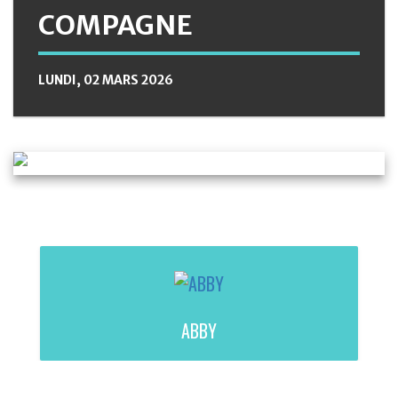
COMPAGNE
LUNDI, 02 MARS 2026