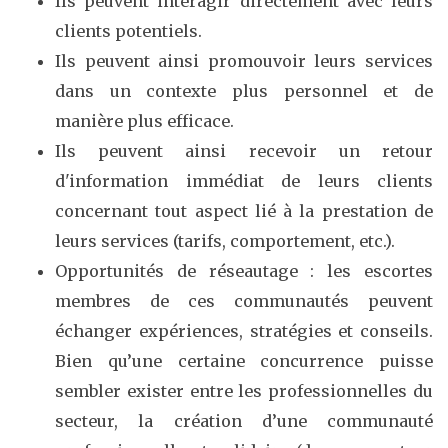
Ils peuvent interagir directement avec leurs
clients potentiels.
Ils peuvent ainsi promouvoir leurs services
dans un contexte plus personnel et de
manière plus efficace.
Ils peuvent ainsi recevoir un retour
d'information immédiat de leurs clients
concernant tout aspect lié à la prestation de
leurs services (tarifs, comportement, etc.).
Opportunités de réseautage : les escortes
membres de ces communautés peuvent
échanger expériences, stratégies et conseils.
Bien qu’une certaine concurrence puisse
sembler exister entre les professionnelles du
secteur, la création d’une communauté