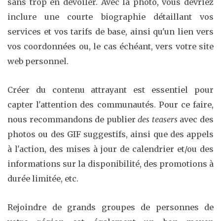
sans trop en dévoiler. Avec la photo, vous devriez
inclure une courte biographie détaillant vos
services et vos tarifs de base, ainsi qu'un lien vers
vos coordonnées ou, le cas échéant, vers votre site
web personnel.
Créer du contenu attrayant est essentiel pour
capter l'attention des communautés. Pour ce faire,
nous recommandons de publier
des teasers
avec des
photos ou des GIF suggestifs, ainsi que des appels
à l'action, des mises à jour de calendrier et/ou des
informations sur la disponibilité, des promotions à
durée limitée, etc.
Rejoindre de grands groupes de personnes de