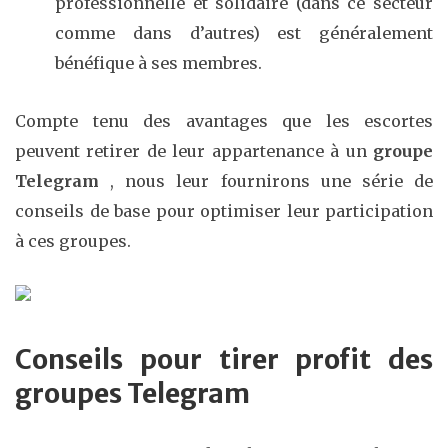
professionnelle et solidaire (dans ce secteur
comme dans d’autres) est généralement
bénéfique à ses membres.
Compte tenu des avantages que les escortes
peuvent retirer de leur appartenance à un
groupe
Telegram
, nous leur fournirons une série de
conseils de base pour optimiser leur participation
à ces groupes.
Conseils pour tirer profit des
groupes Telegram