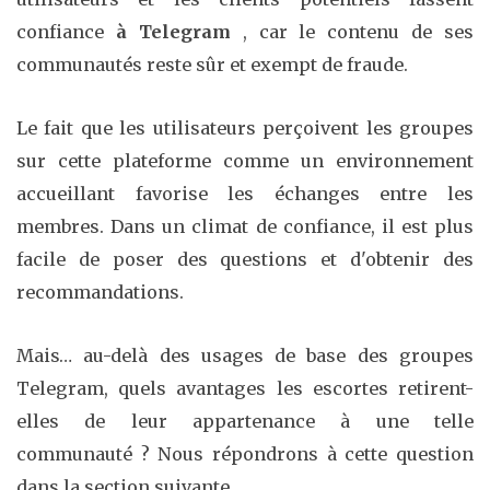
confiance
à Telegram
, car le contenu de ses
communautés reste sûr et exempt de fraude.
Le fait que les utilisateurs perçoivent les groupes
sur cette plateforme comme un environnement
accueillant favorise les échanges entre les
membres. Dans un climat de confiance, il est plus
facile de poser des questions et d'obtenir des
recommandations.
Mais… au-delà des usages de base des groupes
Telegram, quels avantages les escortes retirent-
elles de leur appartenance à une telle
communauté ? Nous répondrons à cette question
dans la section suivante.