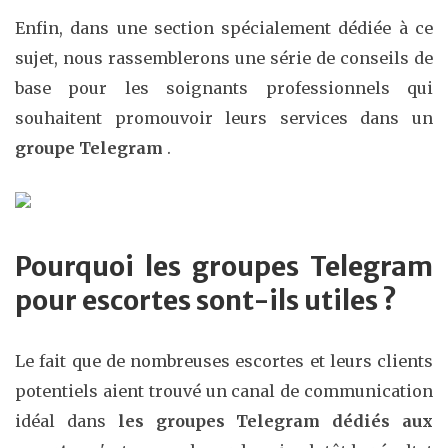
Enfin, dans une section spécialement dédiée à ce
sujet, nous rassemblerons une série de conseils de
base pour les soignants professionnels qui
souhaitent promouvoir leurs services dans un
groupe Telegram
.
Pourquoi les groupes Telegram
pour escortes sont-ils utiles ?
Le fait que de nombreuses escortes et leurs clients
potentiels aient trouvé un canal de communication
idéal dans
les groupes Telegram dédiés aux