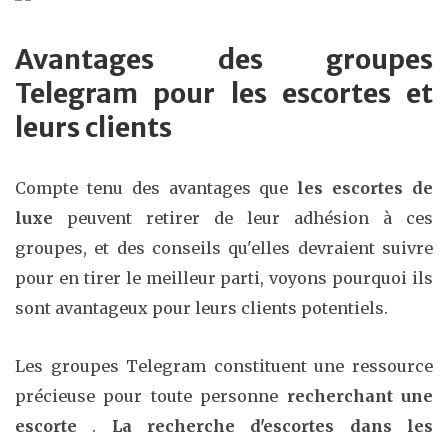
Avantages des groupes
Telegram pour les escortes et
leurs clients
Compte tenu des avantages que
les escortes de
luxe
peuvent retirer de leur adhésion à ces
groupes, et des conseils qu'elles devraient suivre
pour en tirer le meilleur parti, voyons pourquoi ils
sont avantageux pour leurs clients potentiels.
Les groupes Telegram constituent une ressource
précieuse pour toute personne
recherchant une
escorte
.
La recherche d'escortes dans les