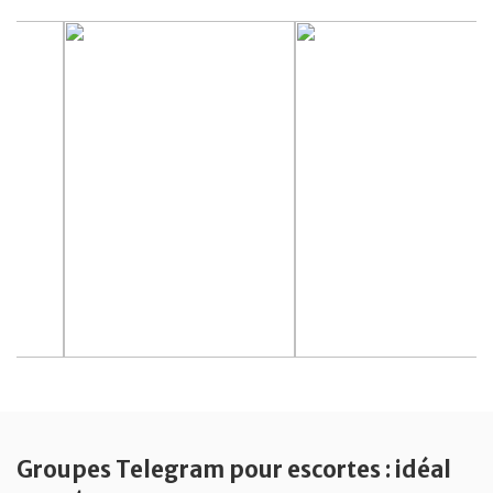
Groupes Telegram pour escortes : idéal