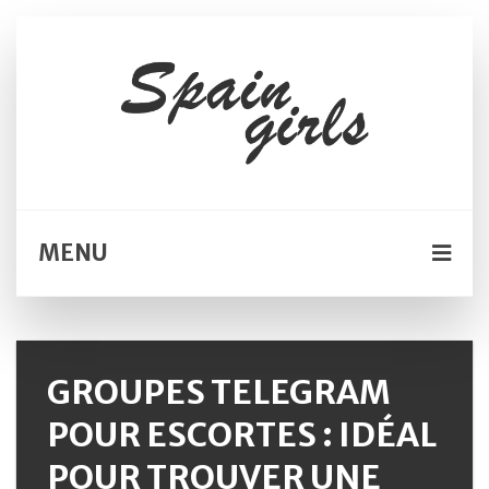
MENU
GROUPES TELEGRAM
POUR ESCORTES : IDÉAL
POUR TROUVER UNE