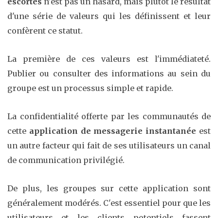
escortes
n'est pas un hasard, mais plutôt le résultat
d'une série de valeurs qui les définissent et leur
confèrent ce statut.
La première de ces valeurs est l'immédiateté.
Publier ou consulter des informations au sein du
groupe est un processus simple et rapide.
La confidentialité offerte par les communautés de
cette
application de messagerie instantanée
est
un autre facteur qui fait de ses utilisateurs un canal
de communication privilégié.
De plus, les groupes sur cette application sont
généralement modérés. C'est essentiel pour que les
utilisateurs et les clients potentiels fassent