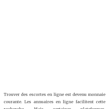
Trouver des escortes en ligne est devenu monnaie
courante. Les annuaires en ligne facilitent cette
recherche. Mais certaines plateformes,