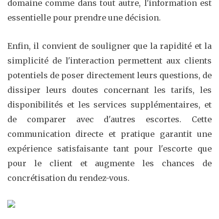
domaine comme dans tout autre, l'information est
essentielle pour prendre une décision.
Enfin, il convient de souligner que la rapidité et la
simplicité de l'interaction permettent aux clients
potentiels de poser directement leurs questions, de
dissiper leurs doutes concernant les tarifs, les
disponibilités et les services supplémentaires, et
de comparer avec d'autres escortes. Cette
communication directe et pratique garantit une
expérience satisfaisante tant pour l'escorte que
pour le client et augmente les chances de
concrétisation du rendez-vous.