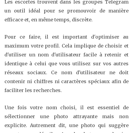
Les escortes trouvent dans les groupes Telegram
un outil idéal pour se promouvoir de manière
efficace et, en même temps, discrète.
Pour ce faire, il est important d'optimiser au
maximum votre profil. Cela implique de choisir et
d'utiliser un nom d'utilisateur facile à retenir et
identique à celui que vous utilisez sur vos autres
réseaux sociaux. Ce nom d'utilisateur ne doit
contenir ni chiffres ni caractères spéciaux afin de
faciliter les recherches.
Une fois votre nom choisi, il est essentiel de
sélectionner une photo attrayante mais non
explicite. Autrement dit, une photo qui suggère