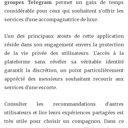
groupes Telegram
permet un gain de temps
considérable pour ceux qui souhaitent s'offrir les
services d'une accompagnatrice de luxe.
L'un des principaux atouts de cette application
réside dans son engagement envers la protection
de la vie privée des utilisateurs. L'accès à la
plateforme sans révéler sa véritable identité
garantit la discrétion, un point particulièrement
apprécié des messieurs souhaitant recourir aux
services d'une escorte.
Consulter les recommandations d'autres
utilisateurs et lire leurs expériences partagées est
très utile pour choisir un compagnon. Dans ce