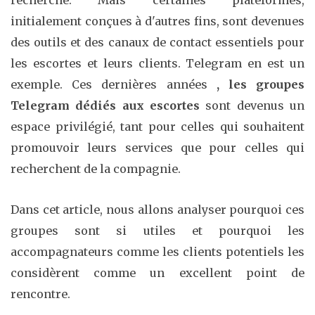
initialement conçues à d'autres fins, sont devenues
des outils et des canaux de contact essentiels pour
les escortes et leurs clients. Telegram en est un
exemple. Ces dernières années
, les groupes
Telegram dédiés aux escortes
sont devenus un
espace privilégié, tant pour celles qui souhaitent
promouvoir leurs services que pour celles qui
recherchent de la compagnie.
Dans cet article, nous allons analyser pourquoi ces
groupes sont si utiles et pourquoi les
accompagnateurs comme les clients potentiels les
considèrent comme un excellent point de
rencontre.